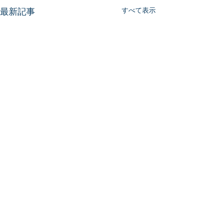
最新記事
すべて表示
コメント