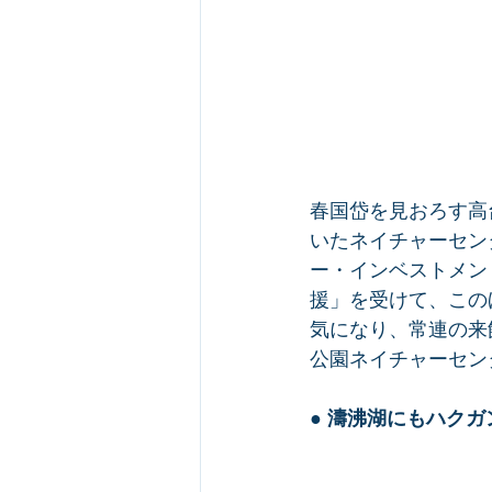
春国岱を見おろす高
いたネイチャーセン
ー・インベストメン
援」を受けて、この
気になり、常連の来
公園ネイチャーセン
● 
濤沸湖にもハクガ