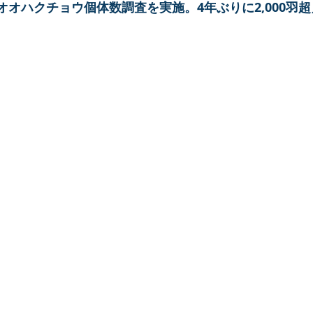
オハクチョウ個体数調査を実施。4年ぶりに2,000羽超